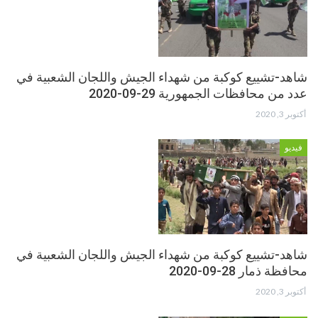
شاهد-تشييع كوكبة من شهداء الجيش واللجان الشعبية في
عدد من محافظات الجمهورية 29-09-2020
أكتوبر 3, 2020
فيديو
شاهد-تشييع كوكبة من شهداء الجيش واللجان الشعبية في
محافظة ذمار 28-09-2020
أكتوبر 3, 2020