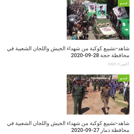
فيديو
شاهد-تشييع كوكبة من شهداء الجيش واللجان الشعبية في
محافظة حجة 28-09-2020
أكتوبر 3, 2020
فيديو
شاهد-تشييع كوكبة من شهداء الجيش واللجان الشعبية في
محافظة ذمار 27-09-2020