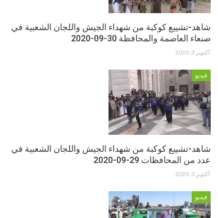
شاهد-تشييع كوكبة من شهداء الجيش واللجان الشعبية في
صنعاء العاصمة والمحافظة 30-09-2020
أكتوبر 3, 2020
فيديو
شاهد-تشييع كوكبة من شهداء الجيش واللجان الشعبية في
عدد من المحافظات 29-09-2020
أكتوبر 3, 2020
فيديو