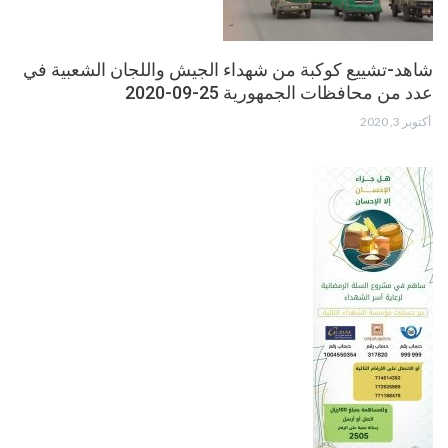
شاهد-تشييع كوكبة من شهداء الجيش واللجان الشعبية في
عدد من محافظات الجمهورية 25-09-2020
أكتوبر 3, 2020