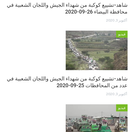
شاهد-تشييع كوكبة من شهداء الجيش واللجان الشعبية في
محافظة البيضاء 26-09-2020
أكتوبر 3, 2020
فيديو
شاهد-تشييع كوكبة من شهداء الجيش واللجان الشعبية في
عدد من المحافظات 25-09-2020
أكتوبر 3, 2020
فيديو