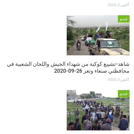
أكتوبر 3, 2020
فيديو
شاهد-تشييع كوكبة من شهداء الجيش واللجان الشعبية في
محافظتي صنعاء وتعز 26-09-2020
أكتوبر 3, 2020
فيديو