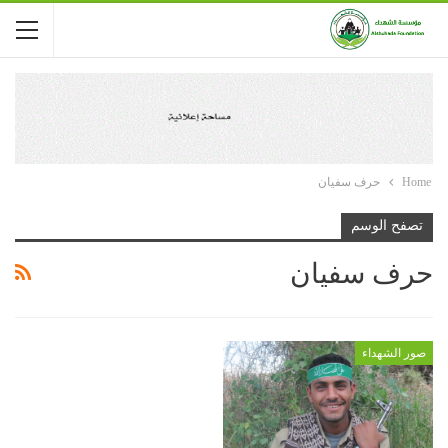
Home
حرف سفيان
تصفح الوسم
حرف سفيان
صور الشهداء