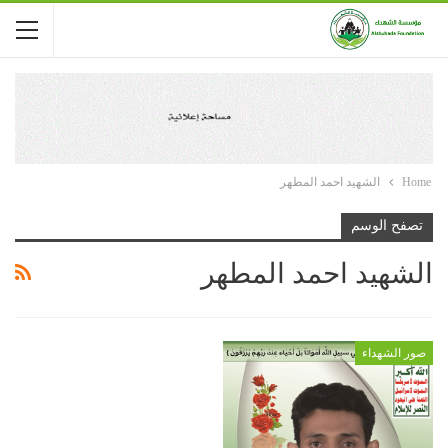
Home
الشهيد احمد المطهر
تصفح الوسم
الشهيد احمد المطهر
صور الشهداء