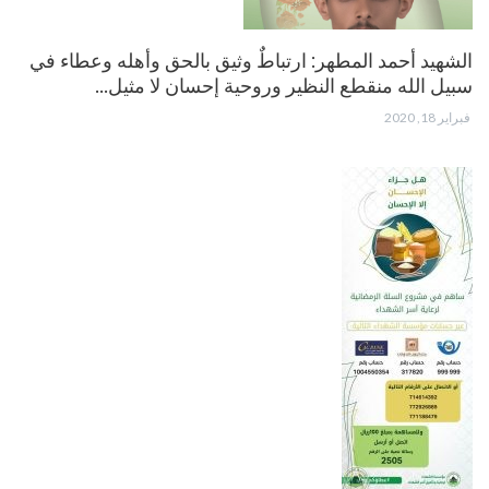
الشهيد أحمد المطهر: ارتباطٌ وثيق بالحق وأهله وعطاء في
سبيل الله منقطع النظير وروحية إحسان لا مثيل…
فبراير 18, 2020