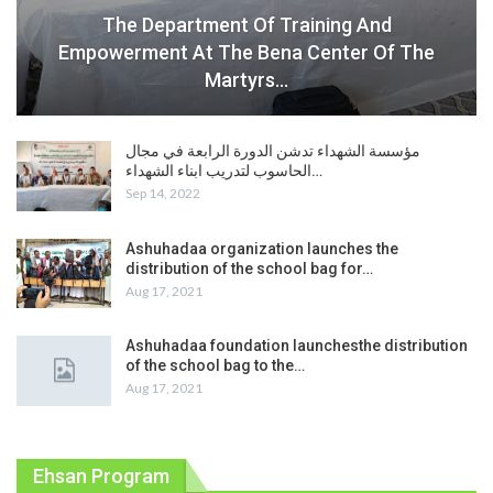
The Department Of Training And
Empowerment At The Bena Center Of The
Martyrs…
مؤسسة الشهداء تدشن الدورة الرابعة في مجال
الحاسوب لتدريب ابناء الشهداء…
Sep 14, 2022
Ashuhadaa organization launches the
distribution of the school bag for…
Aug 17, 2021
Ashuhadaa foundation launchesthe distribution
of the school bag to the…
Aug 17, 2021
Ehsan Program