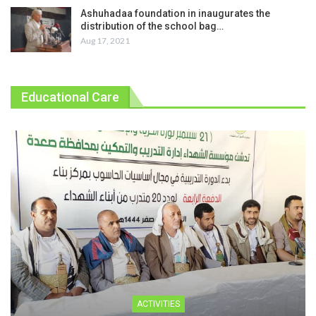
Ashuhadaa foundation in inaugurates the
distribution of the school bag…
Aug 17, 2021
Educational Care
ACTIVITIES