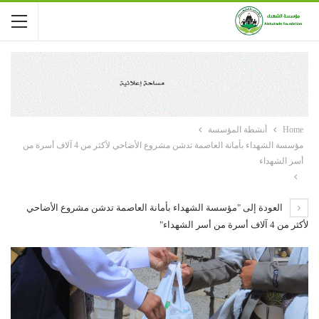
Home
أنشطة المؤسسة
مؤسسة الشهداء بأمانة العاصمة تدشن مشروع الأضاحي لأكثر من 4 آلاف أسرة من
أسر الشهداء
العودة إلى "مؤسسة الشهداء بأمانة العاصمة تدشن مشروع الأضاحي
لأكثر من 4 آلاف أسرة من أسر الشهداء"