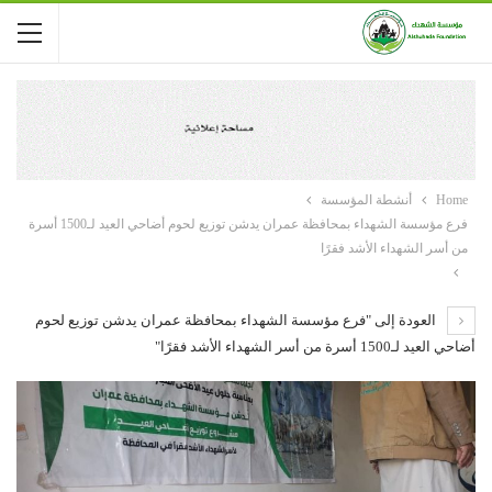
Home
أنشطة المؤسسة
فرع مؤسسة الشهداء بمحافظة عمران يدشن توزيع لحوم أضاحي العيد لـ1500 أسرة
من أسر الشهداء الأشد فقرًا
العودة إلى "فرع مؤسسة الشهداء بمحافظة عمران يدشن توزيع لحوم
أضاحي العيد لـ1500 أسرة من أسر الشهداء الأشد فقرًا"