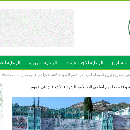
المشاريع
الرعاية الإجتماعية
الرعاية التربوية
الرعاية الص
ن مشروع توزيع لحوم أضاحي العيد لأسر الشهداء الأشد فقرًأ في عموم مديريات المحافظة
ع توزيع لحوم أضاحي العيد لأسر الشهداء الأشد فقرًأ في عموم…"