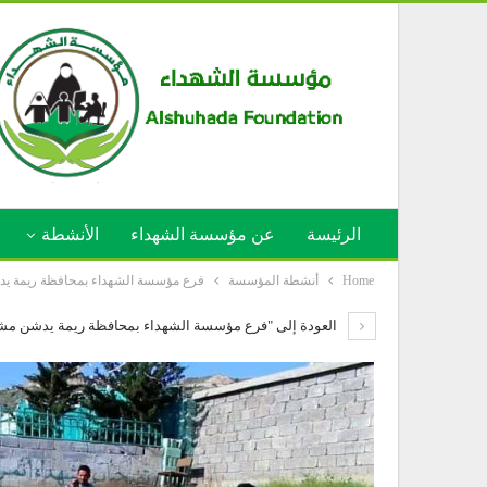
الرئيسة
عن مؤسسة الشهداء
الأنشطة
Home
أنشطة المؤسسة
فرع مؤسسة الشهداء بمحافظة ريمة يدش
العودة إلى "فرع مؤسسة الشهداء بمحافظة ريمة يدشن مشرو