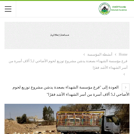
Home
أنشطة المؤسسة
فرع مؤسسة الشهداء بصعدة يدشن مشروع توزيع لحوم الأضاحي لـ5 آلاف أسرة من
أسر الشهداء الأشد فقرًا
العودة إلى "فرع مؤسسة الشهداء بصعدة يدشن مشروع توزيع لحوم
الأضاحي لـ5 آلاف أسرة من أسر الشهداء الأشد فقرًا"