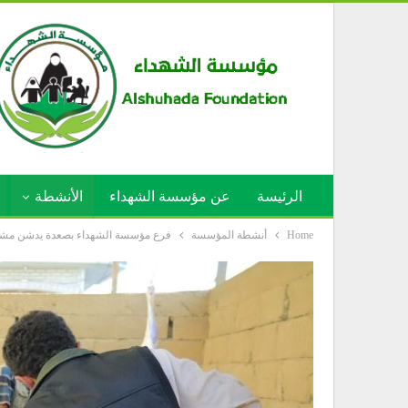
الرئيسة
عن مؤسسة الشهداء
الأنشطة
Home
أنشطة المؤسسة
فرع مؤسسة الشهداء بصعدة يدشن مشروع توزيع لحوم الأضاحي لـ