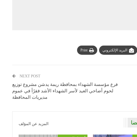
البريد الإلكتروني
Print
NEXT POST
فرع مؤسسة الشهداء بمحافظة ريمة يدشن مشروع توزيع
لحوم أضاحي العيد لأسر الشهداء الأشد فقرًأ في عموم
مديريات المحافظة
ضا
المزيد عن المؤلف