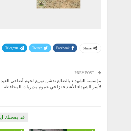
Telegram
Twitter
Facebook
Share
PREV POST
مؤسسة الشهداء بالضالع تدشن توزيع لحوم أضاحي العيد
لأسر الشهداء الأشد فقرًا في عموم مديريات المحافظة
قد يعجبك اي