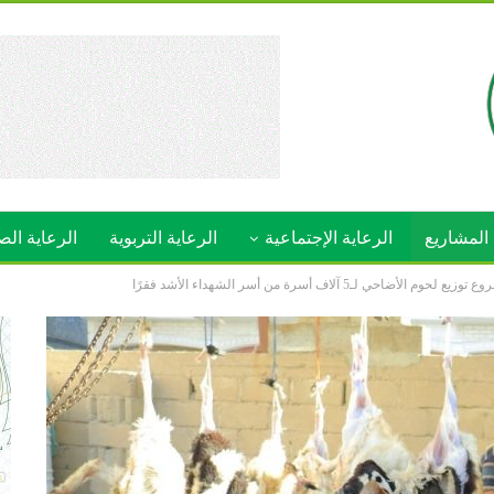
المشاريع
الرعاية الإجتماعية
الرعاية التربوية
الرعاية الص
5 آلاف أسرة من أسر الشهداء الأشد فقرًا