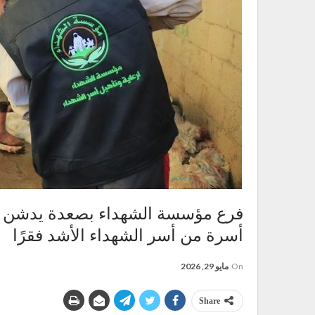
أسرة من أسر الشهداء الأشد فقرًا
On
مايو 29, 2026
Share