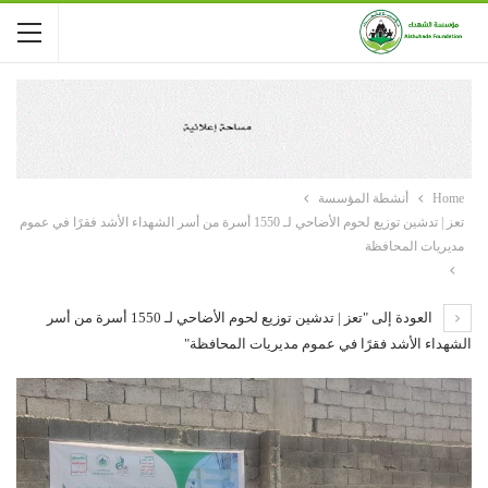
Home
أنشطة المؤسسة
تعز | تدشين توزيع لحوم الأضاحي لـ 1550 أسرة من أسر الشهداء الأشد فقرًا في عموم
مديريات المحافظة
العودة إلى "تعز | تدشين توزيع لحوم الأضاحي لـ 1550 أسرة من أسر
الشهداء الأشد فقرًا في عموم مديريات المحافظة"