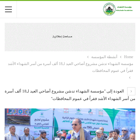
Home
أنشطة المؤسسة
مؤسسة الشهداء تدشن مشروع أضاحي العيد لـ18 ألف أسرة من أسر الشهداء الأشد
فقراً في عموم المحافظات
العودة إلى "مؤسسة الشهداء تدشن مشروع أضاحي العيد لـ18 ألف أسرة
من أسر الشهداء الأشد فقراً في عموم المحافظات"