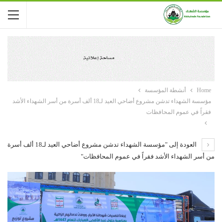
Home
أنشطة المؤسسة
مؤسسة الشهداء تدشن مشروع أضاحي العيد لـ18 ألف أسرة من أسر الشهداء الأشد
فقراً في عموم المحافظات
العودة إلى "مؤسسة الشهداء تدشن مشروع أضاحي العيد لـ18 ألف أسرة
من أسر الشهداء الأشد فقراً في عموم المحافظات"