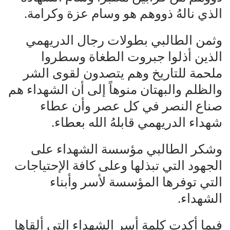
الذي نالهُ ذووهم هو وسام عزة وكرامة.
وثمن الطالبي بطولات رجال الدريهمي
الذين أذلوا جبروت الطغاة وسطروا
ملحمة للتاريخ وهم يتصدون لقوى الشر
والظلم والبهتان منوهاً إلى أن الشهداء هم
صناع النصر في كل عصر وأن عطاء
شهداء الدريهمي قابلهُ الله بعطاء.
وشكر الطالبي مؤسسة الشهداء على
الجهود التي تبذلها وعلى كافة الإحتياجات
التي توفرها المؤسسة لأسر وأبناء
الشهداء.
فيما أكدت كلمة أسر الشهداء التي ألقاها