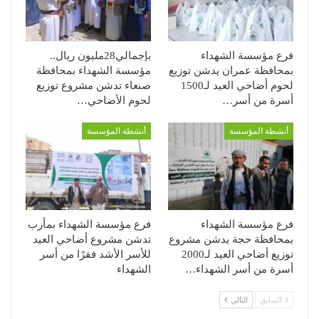
فرع مؤسسة الشهداء
بإجمالي28مليون ريال..
بمحافظة عمران يدشن توزيع
مؤسسة الشهداء بمحافظة
لحوم أضاحي العيد لـ1500
صنعاء تدشن مشروع توزيع
أسرة من أسر…
لحوم الأضاحي…
أنشطة المؤسسة
أنشطة المؤسسة
فرع مؤسسة الشهداء
فرع مؤسسة الشهداء بمأرب
بمحافظة حجة يدشن مشروع
تدشن مشروع أضاحي العيد
توزيع أضاحي العيد لـ2000
للأسر الأشد فقرًا من أسر
أسرة من أسر الشهداء…
الشهداء
السابق
التالي