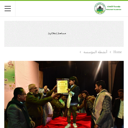
Home
أنشطة المؤسسة