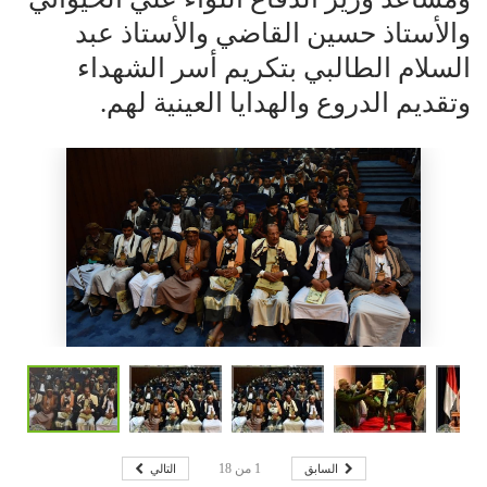
والأستاذ حسين القاضي والأستاذ عبد
السلام الطالبي بتكريم أسر الشهداء
وتقديم الدروع والهدايا العينية لهم.
السابق
التالي
1
من
18