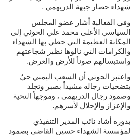
شهداء حصار جبهة الدريهمي .
وفي الفعالية أشار عضو المجلس
السياسي الأعلى محمد علي الحوثي إلى
المكانة العظيمة التي حظي بها الشهداء
والكرامات التي نالوها نظير شجاعتهم
واستبسالهم صوناً للأرض والعرض.
واعتبر الحوثي أن الشعب اليمني حيٌ
بتضحيات رجاله مشيداً بصبر وتجلد
وصمود رجال الدريهمي ، وموجهاً التحية
والإعزاز والإجلال لأسرهم.
بدوره أشاد نائب المدير التنفيذي
لمؤسسة الشهداء حسين القاضي بصمود