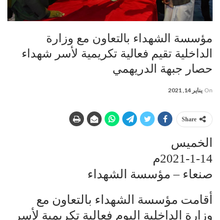
مؤسسة الشهداء بالتعاون مع وزارة
الداخلية تقيم فعالية تكريمية لأسر شهداء
حصار جبهة الدريهمي
On
يناير 14, 2021
Share
الخميس
2021-1-14م
صنعاء – مؤسسة الشهداء
أقامت مؤسسة الشهداء بالتعاون مع
وزارة الداخلية اليوم فعالية تكريمية لأسر