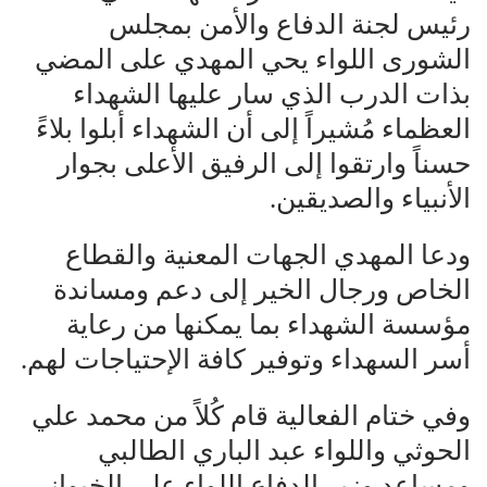
رئيس لجنة الدفاع والأمن بمجلس
الشورى اللواء يحي المهدي على المضي
بذات الدرب الذي سار عليها الشهداء
العظماء مُشيراً إلى أن الشهداء أبلوا بلاءً
حسناً وارتقوا إلى الرفيق الأعلى بجوار
الأنبياء والصديقين.
ودعا المهدي الجهات المعنية والقطاع
الخاص ورجال الخير إلى دعم ومساندة
مؤسسة الشهداء بما يمكنها من رعاية
أسر السهداء وتوفير كافة الإحتياجات لهم.
وفي ختام الفعالية قام كُلاً من محمد علي
الحوثي واللواء عبد الباري الطالبي
ومساعد وزير الدفاع اللواء علي الخيواني