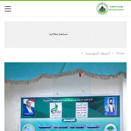
Home
أنشطة المؤسسة