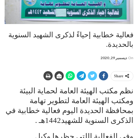
فعالية خطابية إحياءً لذكرى الشهيد السنوية
بالحديدة.
On
ديسمبر 29, 2020
Share
نظم مكتب الهيئة العامة لحماية البيئة
ومكتب الهيئة العامة لتطوير تهامة
بمحافظة الحديدة اليوم فعالية خطابية في
الذكرى السنوية للشهيد1442هـ .
وفي الفعالية اللتي حظرها وكيل