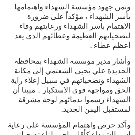
وثمن جهود مؤسسة الشهداء واهتمامها
بأسر الشهداء ، مؤكداً على ضرورة
الاهتمام بأسر الشهداء ورعايتهم وفاء
لتضحياتهم العظيمة وعطائهم الذي يعد
اعظم عطاء .
وأشار مدير مؤسسة الشهداء بمحافظة
الحديدة علي يحيى الشعثمي إلى مكانة
الشهداء وتضحياتهم في سبيل إعلاء راية
الحق ومواجهة قوى الاستكبار .. مبينا أن
الشهداء رسموا بدمائهم لوحة مشرقة
لمستقبل اليمن الجديد.
واًكد حرص واهتمام المؤسسة على رعاية
اسر الشهداء كأقل واجب ازاء تضحياتهم.