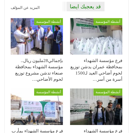
قد يعجبك ايضا
المزيد عن المؤلف
أنشطة المؤسسة
أنشطة المؤسسة
فرع مؤسسة الشهداء
بإجمالي28مليون ريال..
بمحافظة عمران يدشن توزيع
مؤسسة الشهداء بمحافظة
لحوم أضاحي العيد لـ1500
صنعاء تدشن مشروع توزيع
أسرة من أسر…
لحوم الأضاحي…
أنشطة المؤسسة
أنشطة المؤسسة
فرع مؤسسة الشهداء
فرع مؤسسة الشهداء بمأرب