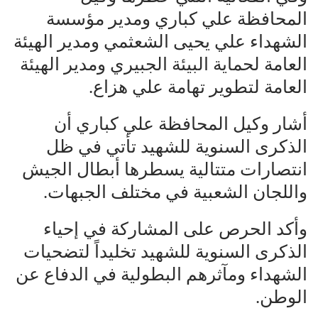
المحافظة علي كباري ومدير مؤسسة
الشهداء علي يحيى الشعثمي ومدير الهيئة
العامة لحماية البيئة الجبيري ومدير الهيئة
العامة لتطوير تهامة علي هزاع.
أشار وكيل المحافظة علي كباري أن
الذكرى السنوية للشهيد تأتي في ظل
انتصارات متتالية يسطرها أبطال الجيش
واللجان الشعبية في مختلف الجبهات.
وأكد الحرص على المشاركة في إحياء
الذكرى السنوية للشهيد تخليداً لتضحيات
الشهداء ومآثرهم البطولية في الدفاع عن
الوطن.