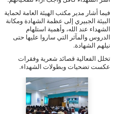
فيما أشار مدير مكتب الهيئة العامة لحماية
البيئة الجبيري إلى عظمة الشهادة ومكانة
الشهداء عند الله، وأهمية استلهام
الدروس والمآثر التي ساروا عليها حتى
نيلهم الشهادة.
تخلل الفعالية قصائد شعرية وفقرات
عكست تضحيات وبطولات الشهداء.