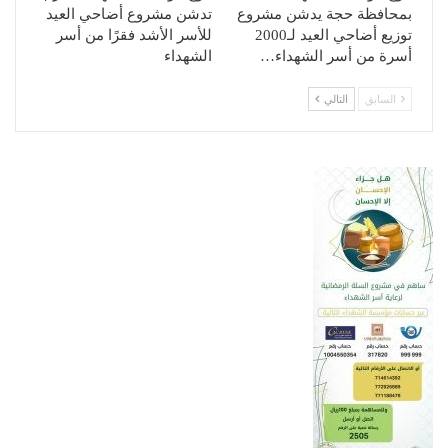
بمحافظة حجة يدشن مشروع
تدشن مشروع أضاحي العيد
توزيع أضاحي العيد لـ2000
للأسر الأشد فقرًا من أسر
أسرة من أسر الشهداء…
الشهداء
السابق
التالي