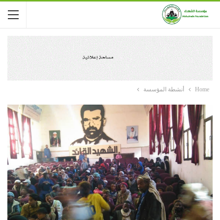
Home
أنشطة المؤسسة