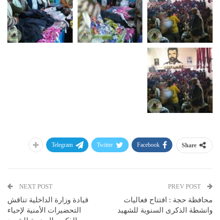
Telegram
Twitter
Facebook
Share
NEXT POST
PREV POST
محافظة حجة : افتتاح فعاليات
قيادة وزارة الداخلية تناقش
وانشطة الذكرى السنوية للشهيد
التحضيرات الأمنية لإحياء