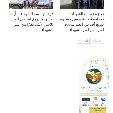
فرع مؤسسة الشهداء
فرع مؤسسة الشهداء بمأرب
بمحافظة حجة يدشن مشروع
تدشن مشروع أضاحي العيد
توزيع أضاحي العيد لـ2000
للأسر الأشد فقرًا من أسر
أسرة من أسر الشهداء…
الشهداء
السابق
التالي