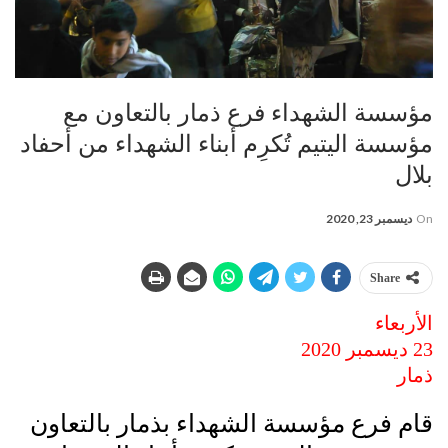
مؤسسة الشهداء فرع ذمار بالتعاون مع
مؤسسة اليتيم تُكرِم أبناء الشهداء من أحفاد
بلال
On
ديسمبر 23, 2020
Share
الأربعاء
23 ديسمبر 2020
ذمار
قام فرع مؤسسة الشهداء بذمار بالتعاون