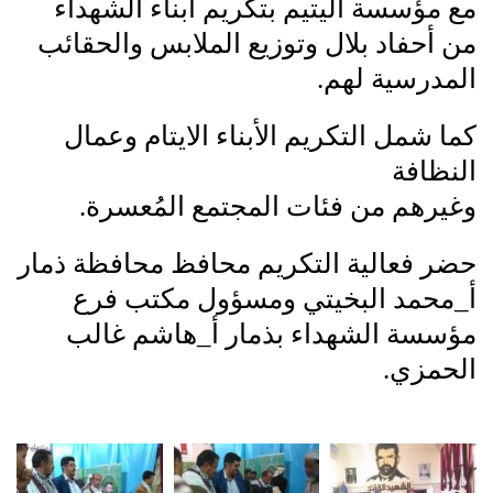
مع مؤسسة اليتيم بتكريم أبناء الشهداء
من أحفاد بلال وتوزيع الملابس والحقائب
المدرسية لهم.
كما شمل التكريم الأبناء الايتام وعمال
النظافة
وغيرهم من فئات المجتمع المُعسرة.
حضر فعالية التكريم محافظ محافظة ذمار
أ_محمد البخيتي ومسؤول مكتب فرع
مؤسسة الشهداء بذمار أ_هاشم غالب
الحمزي.