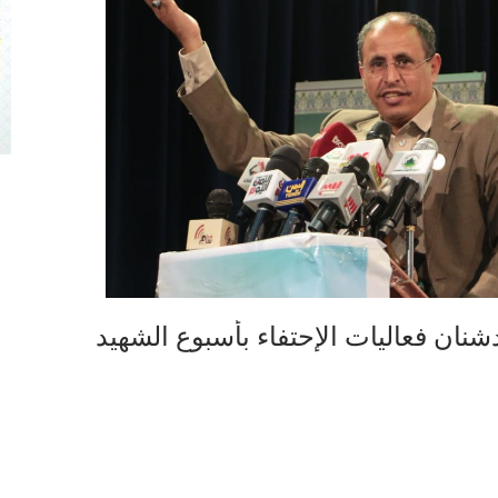
نان فعاليات الإحتفاء بأسبوع الشهيد