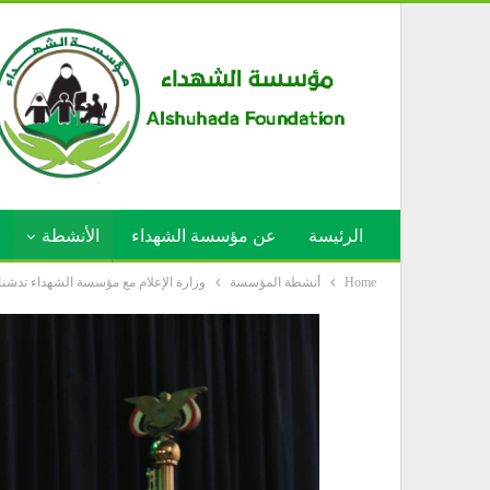
الرئيسة
عن مؤسسة الشهداء
الأنشطة
Home
أنشطة المؤسسة
وزارة الإعلام مع مؤسسة الشهداء تدشنان