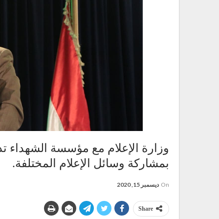
وزارة الإعلام مع مؤسسة الشهداء تدش
بمشاركة وسائل الإعلام المختلفة.
On
ديسمبر 15, 2020
Share