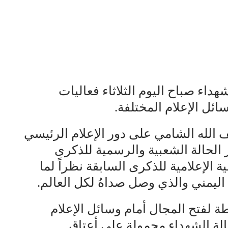
اء صباح اليوم الثلاثاء فعاليات
ائل الإعلام المختلفة.
يف الله الشامي على دور الإعلام الرئيسي
ز الحالة الشعبية والرسمية للذكرى
ة الإعلامية للذكرى السابقة نظراً لما
 اليمني والذي وصل صداهُ لكل العالم.
 لفتح المجال أمام وسائل الإعلام
الة الشهداء محمولة على أعتاق