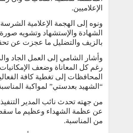
الإعلاميين.
ونوه إلى الهجمة الإعلامية الشرسة 
الشهادة والإستشهاد وتشويه صورة 
بالزيف والتضليل ما عجزت عن تحقيق
وأشار الشامي إلى العمل الجاد وا
رغم كل المعاناة وضعف الإمكانيات دا
المحافظات إلى تغطية كافة الفعال
“الشهيد بعدستي” لمواكبة المناسبة
من جهته تحدث نائب المدير التنف
عن عظمة الشهداء وعظيم ما سقطوا 
من المناسبة.