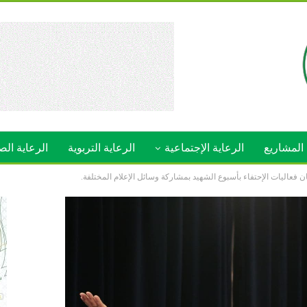
المشاريع
الرعاية الإجتماعية
الرعاية التربوية
الرعاية الص
 فعاليات الإحتفاء بأسبوع الشهيد بمشاركة وسائل الإعلام المختلفة.