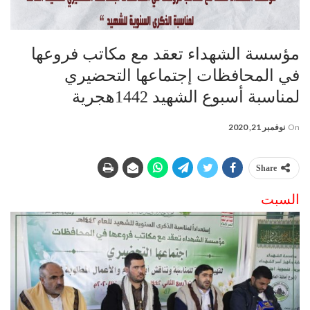
مؤسسة الشهداء تعقد مع مكاتب فروعها
في المحافظات إجتماعها التحضيري
لمناسبة أسبوع الشهيد 1442هجرية
On
نوفمبر 21, 2020
Share
السبت