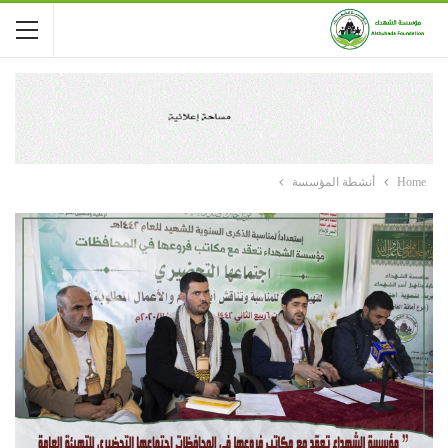
Home
أنشطة المؤسسة