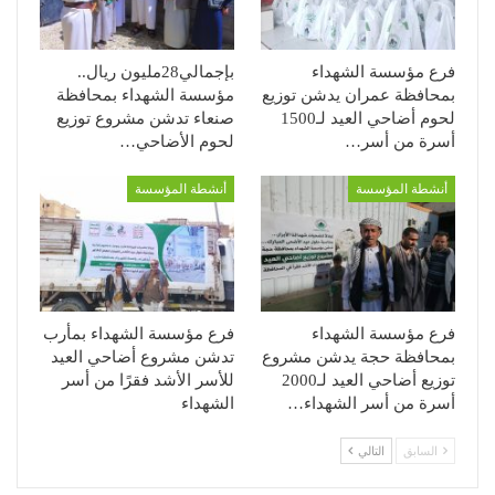
فرع مؤسسة الشهداء
بإجمالي28مليون ريال..
بمحافظة عمران يدشن توزيع
مؤسسة الشهداء بمحافظة
لحوم أضاحي العيد لـ1500
صنعاء تدشن مشروع توزيع
أسرة من أسر…
لحوم الأضاحي…
أنشطة المؤسسة
أنشطة المؤسسة
فرع مؤسسة الشهداء
فرع مؤسسة الشهداء بمأرب
بمحافظة حجة يدشن مشروع
تدشن مشروع أضاحي العيد
توزيع أضاحي العيد لـ2000
للأسر الأشد فقرًا من أسر
أسرة من أسر الشهداء…
الشهداء
السابق
التالي