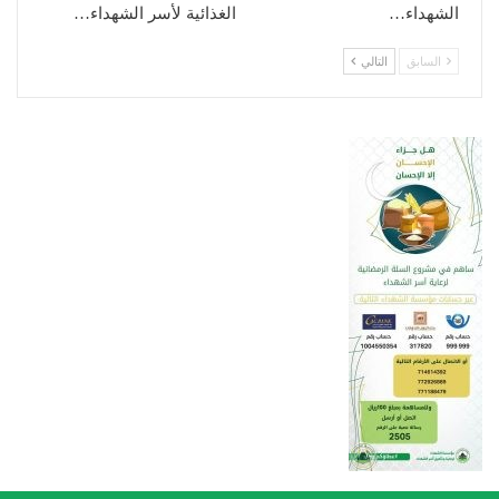
الشهداء…
الغذائية لأسر الشهداء…
السابق
التالي