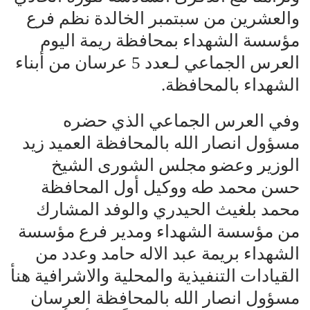
والعشرين من سبتمبر الخالدة نظم فرع
مؤسسة الشهداء بمحافظة ريمة اليوم
العرس الجماعي لـعدد 5 عرسان من أبناء
الشهداء بالمحافظة.
وفي العرس الجماعي الذي حضره
مسؤول انصار الله بالمحافظة العميد زيد
الوزير وعضو مجلس الشورى الشيخ
حسن محمد طه ووكيل أول المحافظة
محمد بلغيث الحيدري والوفد المشارك
من مؤسسة الشهداء ومدير فرع مؤسسة
الشهداء بريمة عبد الاله حامد وعدد من
القيادات التنفيذية والمحلية والاشرافية هنأ
مسؤول انصار الله بالمحافظة العرسان