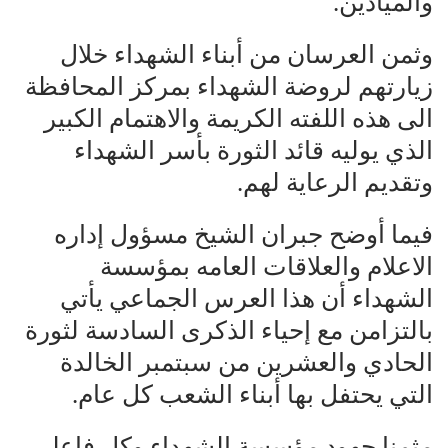
والميادين.
وثمن العرسان من أبناء الشهداء خلال
زيارتهم لروضة الشهداء بمركز المحافظة
الى هذه اللفته الكريمة والاهتمام الكبير
الذي يوليه قائد الثورة بأسر الشهداء
وتقديم الرعاية لهم.
فيما أوضح جبران الشيخ مسؤول إداره
الاعلام والعلاقات العامه بمؤسسة
الشهداء أن هذا العرس الجماعي يأتي
بالتزامن مع إحياء الذكرى السادسة لثورة
الحادي والعشرين من سبتمبر الخالدة
التي يحتفل بها أبناء الشعب كل عام.
مثمنا جهود مؤسسة الشهداء وكل فاعلي