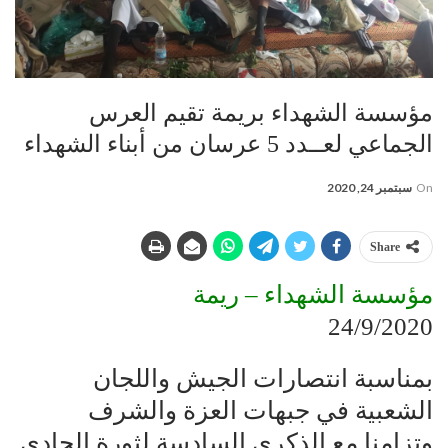
مؤسسة الشهداء بريمة تقيم العرس
الجماعي لعــدد 5 عرسان من أبناء الشهداء
On
سبتمبر 24, 2020
Share
مؤسسة الشهداء – ريمة
24/9/2020
بمناسبة انتصارات الجيش واللجان
الشعبية في جبهات العزة والشرف
وتزامنا مع الذكرى السادسة لثورة الحادي