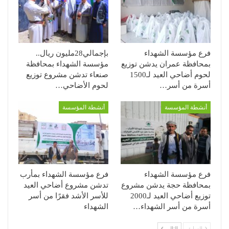
فرع مؤسسة الشهداء
بإجمالي28مليون ريال..
بمحافظة عمران يدشن توزيع
مؤسسة الشهداء بمحافظة
لحوم أضاحي العيد لـ1500
صنعاء تدشن مشروع توزيع
أسرة من أسر…
لحوم الأضاحي…
أنشطة المؤسسة
أنشطة المؤسسة
فرع مؤسسة الشهداء
فرع مؤسسة الشهداء بمأرب
بمحافظة حجة يدشن مشروع
تدشن مشروع أضاحي العيد
توزيع أضاحي العيد لـ2000
للأسر الأشد فقرًا من أسر
أسرة من أسر الشهداء…
الشهداء
السابق
التالي