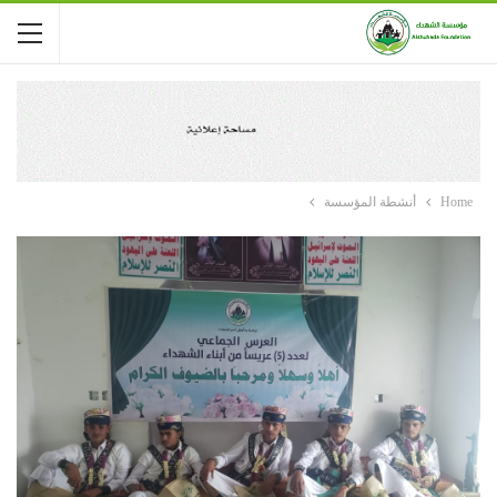
Home
أنشطة المؤسسة