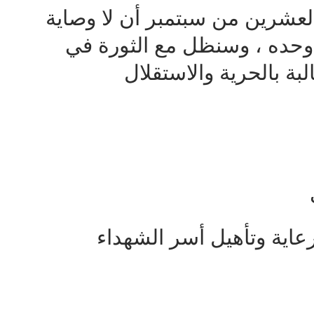
العشرين من سبتمبر أن لا وصاية
ه وحده ، وسنظل مع الثورة في
بة بالحرية والاستقلال
اية وتأهيل أسر الشهداء