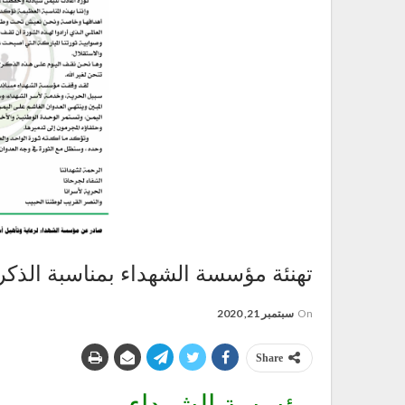
تهنئة مؤسسة الشهداء بمناسبة الذكرى السادس
On
سبتمبر 21, 2020
Share
مؤسسة الشهداء