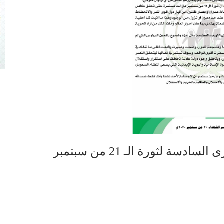
ة لثورة الـ 21 من سبتمبر