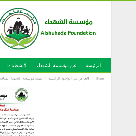
الرئيسة
عن مؤسسة الشهداء
الأنشطة
Home
العرض في الواجهة الرئيسة
تهنئة مؤسسة الشهداء بمناسبة الذكر