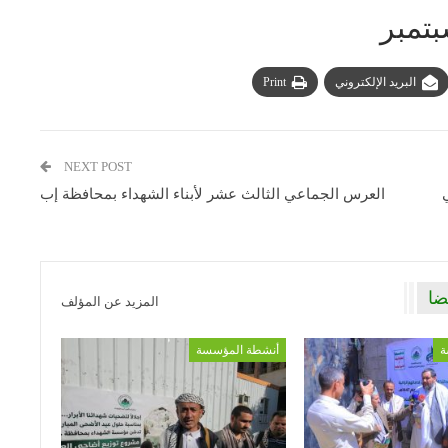
البريد الإلكتروني
Print
NEXT POST
العرس الجماعي الثالث عشر لأبناء الشهداء بمحافظة إب
ضا
المزيد عن المؤلف
ة
أنشطة المؤسسة