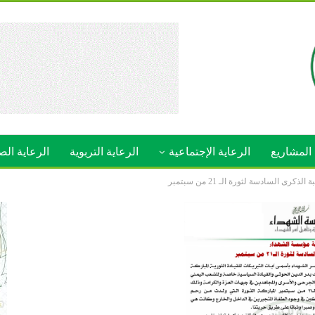
المشاريع
الرعاية الإجتماعية
الرعاية التربوية
الرعاية الص
ى السادسة لثورة الـ 21 من سبتمبر