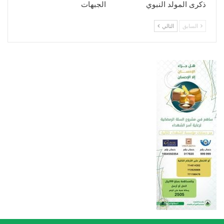
ذكرى المولد النبوي
الجبهات
السابق
التالي