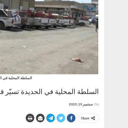
السلطة المحلية في الح
السلطة المحلية في الحديدة تسيّر قاف
On
سبتمبر 19, 2020
Share