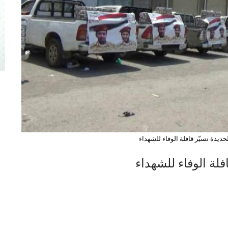
ديدة تسيّر قافلة الوفاء للشهداء
لة الوفاء للشهداء