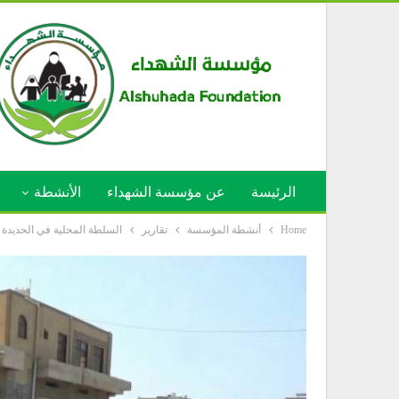
الرئيسة
عن مؤسسة الشهداء
الأنشطة
Home
أنشطة المؤسسة
تقارير
السلطة المحلية في الحديدة ت