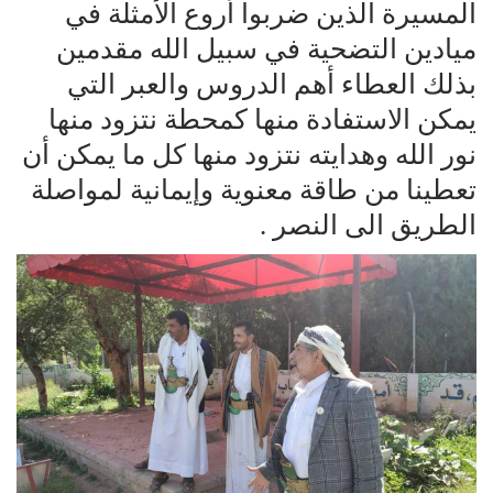
المسيرة الذين ضربوا أروع الأمثلة في
ميادين التضحية في سبيل الله مقدمين
بذلك العطاء أهم الدروس والعبر التي
يمكن الاستفادة منها كمحطة نتزود منها
نور الله وهدايته نتزود منها كل ما يمكن أن
تعطينا من طاقة معنوية وإيمانية لمواصلة
الطريق الى النصر .