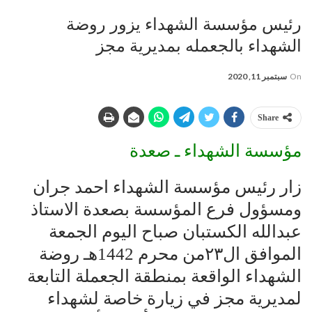
رئيس مؤسسة الشهداء يزور روضة
الشهداء بالجعمله بمديرية مجز
On
سبتمبر 11, 2020
Share
مؤسسة الشهداء ـ صعدة
زار رئيس مؤسسة الشهداء احمد جران
ومسؤول فرع المؤسسة بصعدة الاستاذ
عبدالله الكستبان صباح اليوم الجمعة
الموافق ال٢٣من محرم 1442هـ روضة
الشهداء الواقعة بمنطقة الجعملة التابعة
لمديرية مجز في زيارة خاصة لشهداء