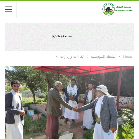
Home
أنشطة المؤسسة
لقاءات وزيارات