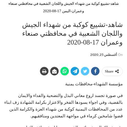
شاهد-تشييع كوكبة من شهداء الجيش واللجان الشعبية في محافظتي صنعاء
وعمران-اليمن 17-08-2020
شاهد-تشييع كوكبة من شهداء الجيش
واللجان الشعبية في محافظتي صنعاء
وعمران 17-08-2020
On
أغسطس 25, 2020
Share
مؤسسة الشهداء-محافظات يمنية
في صورة تجسد اروع معاني البذل والتضحية والفداء والايمان
بالقضية، وفي اجواء يسودها الفخر والاعتزاز بكرامة الشهادة زف ابناء
عدد من المحافظات اليمنية كوكبة من شهداء العزة والكرامة الذين
قضوا شامخين كرماء في مواجهة المعتدين ومنافقيهم.