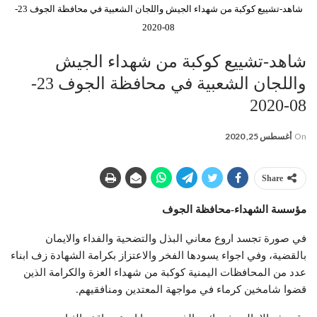
شاهد-تشييع كوكبة من شهداء الجيش واللجان الشعبية في محافظة الجوف 23-
08-2020
شاهد-تشييع كوكبة من شهداء الجيش
واللجان الشعبية في محافظة الجوف 23-
08-2020
On
أغسطس 25, 2020
Share
مؤسسة الشهداء-محافظة الجوف
في صورة تجسد اروع معاني البذل والتضحية والفداء والايمان
بالقضية، وفي اجواء يسودها الفخر والاعتزاز بكرامة الشهادة زف ابناء
عدد من المحافظات اليمنية كوكبة من شهداء العزة والكرامة الذين
قضوا شامخين كرماء في مواجهة المعتدين ومنافقيهم.