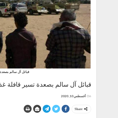
قبائل آل سالم بصعدة 
قبائل آل سالم بصعدة تسير قافلة غذا
On
أغسطس 10, 2020
Share