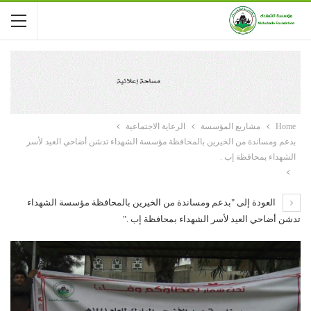
Home
مشاريع المؤسسة
الرعاية الاجتماعية
بدعم ومساندة من الخيرين بالمحافظة مؤسسة الشهداء تدشن أضاحي العيد لأسر
الشهداء بمحافظة إب .
العودة إلى "بدعم ومساندة من الخيرين بالمحافظة مؤسسة الشهداء
تدشن أضاحي العيد لأسر الشهداء بمحافظة إب ."