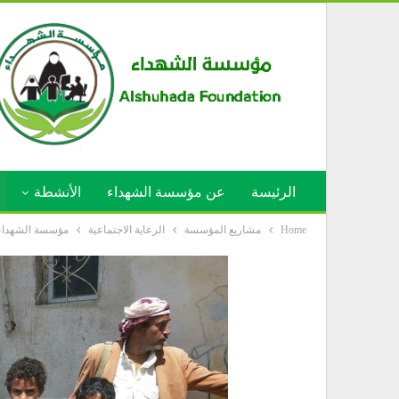
الرئيسة
عن مؤسسة الشهداء
الأنشطة
Home
مشاريع المؤسسة
الرعاية الاجتماعية
مؤسسة الشهداء ب