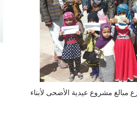
مبالغ مشروع عيدية الأضحى لأبناء