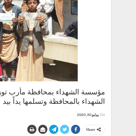
مؤسسة الشهداء بمحافظة مأرب توزع 
الشهداء بالمحافظة وتسلمها يداً بيد
On
يوليو 30, 2020
Share