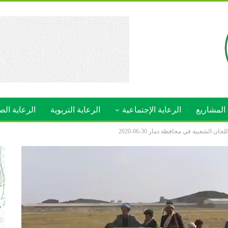
المشاريع
الرعاية الإجتماعية
الرعاية التربوية
الرعاية الص
الشعبية في محافظة ذمار 30-06-2020