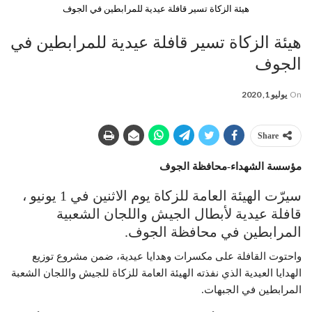
هيئة الزكاة تسير قافلة عيدية للمرابطين في الجوف
هيئة الزكاة تسير قافلة عيدية للمرابطين في
الجوف
On
يوليو 1, 2020
Share
مؤسسة الشهداء-محافظة الجوف
سيرّت الهيئة العامة للزكاة يوم الاثنين في 1 يونيو ،
قافلة عيدية لأبطال الجيش واللجان الشعبية
المرابطين في محافظة الجوف.
واحتوت القافلة على مكسرات وهدايا عيدية، ضمن مشروع توزيع
الهدايا العيدية الذي نفذته الهيئة العامة للزكاة للجيش واللجان الشعبة
المرابطين في الجبهات.