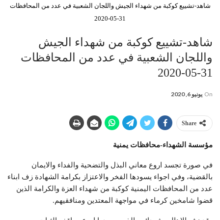
شاهد-تشييع كوكبة من شهداء الجيش واللجان الشعبية في عدد من المحافظات
31-05-2020
شاهد-تشييع كوكبة من شهداء الجيش
واللجان الشعبية في عدد من المحافظات
31-05-2020
On
يونيو 6, 2020
Share
مؤسسة الشهداء-محافظات يمنية
في صورة تجسد اروع معاني البذل والتضحية والفداء والايمان
بالقضية، وفي اجواء يسودها الفخر والاعتزاز بكرامة الشهادة زف ابناء
عدد من المحافظات اليمنية كوكبة من شهداء العزة والكرامة الذين
قضوا شامخين كرماء في مواجهة المعتدين ومنافقيهم.