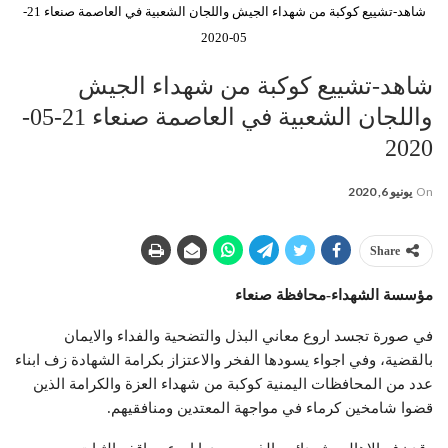
شاهد-تشييع كوكبة من شهداء الجيش واللجان الشعبية في العاصمة صنعاء 21-
05-2020
شاهد-تشييع كوكبة من شهداء الجيش
واللجان الشعبية في العاصمة صنعاء 21-05-
2020
On
يونيو 6, 2020
Share
مؤسسة الشهداء-محافظة صنعاء
في صورة تجسد اروع معاني البذل والتضحية والفداء والايمان
بالقضية، وفي اجواء يسودها الفخر والاعتزاز بكرامة الشهادة زف ابناء
عدد من المحافظات اليمنية كوكبة من شهداء العزة والكرامة الذين
قضوا شامخين كرماء في مواجهة المعتدين ومنافقيهم.