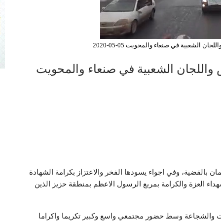
 الشعبية في صنعاء والمحويت 05-05-2020
واللجان الشعبية في صنعاء والمحويت
ان بالقضية، وفي اجواء يسودها الفخر والاعتزاز بكرامة الشهادة
اء العزة والكرامة بمربع الرسول الاعظم بمنطقة حزيز الذين
ات والشجاعة وسط حضور مجتمعي واسع وكبير تكريما واكراما