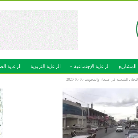
المشاريع
الرعاية الإجتماعية
الرعاية التربوية
الرعاية الص
الشعبية في صنعاء والمحويت 05-05-2020