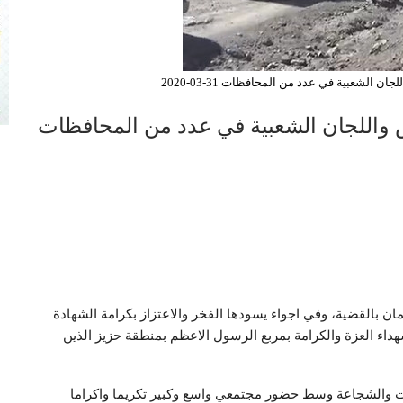
الشعبية في عدد من المحافظات 31-03-2020
 واللجان الشعبية في عدد من المحافظات
ان بالقضية، وفي اجواء يسودها الفخر والاعتزاز بكرامة الشهادة
اء العزة والكرامة بمربع الرسول الاعظم بمنطقة حزيز الذين
ات والشجاعة وسط حضور مجتمعي واسع وكبير تكريما واكراما