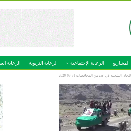
المشاريع
الرعاية الإجتماعية
الرعاية التربوية
الرعاية الص
 الشعبية في عدد من المحافظات 31-03-2020