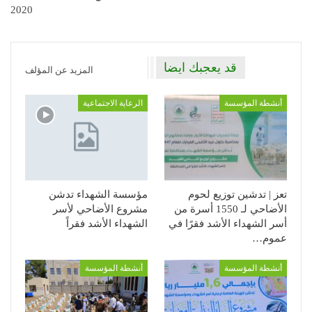
2020
قد يعجبك ايضا
المزيد عن المؤلف
أنشطة المؤسسة
الرعاية الاجتماعية
تعز | تدشين توزيع لحوم
مؤسسة الشهداء تدشن
الأضاحي لـ 1550 أسرة من
مشروع الأضاحي لأسر
أسر الشهداء الأشد فقرًا في
الشهداء الأشد فقراً
عموم…
أنشطة المؤسسة
أنشطة المؤسسة