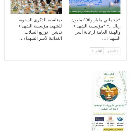
*بإجمالي مليار و600 مليون
بمناسبة الذكرى السنوية
ريال ..* *مؤسسة الشهداء
للشهيد مؤسسة الشهداء
والهيئة العامة لرعاية أسر
تدشن توزيع السلات
الشهداء…
الغذائية لأسر الشهداء…
السابق
التالي