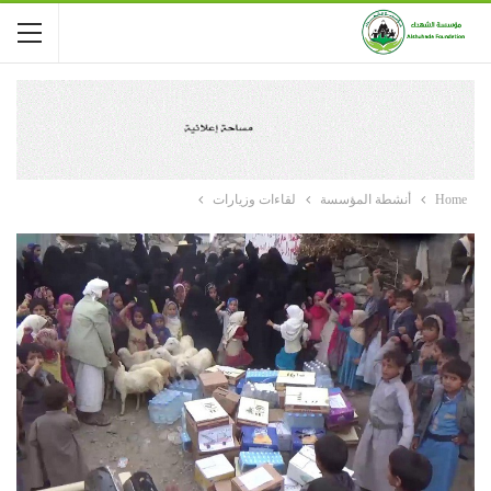
Home
أنشطة المؤسسة
لقاءات وزيارات