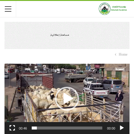
Home
مشغل الفيديو
00:46
00:00